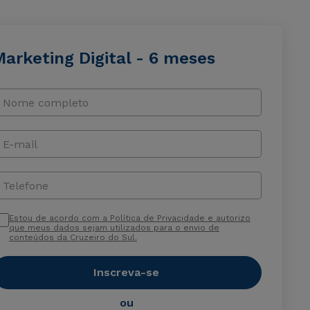
arketing Digital - 6 meses
Nome completo
E-mail
Telefone
Estou de acordo com a Política de Privacidade e autorizo
que meus dados sejam utilizados para o envio de
conteúdos da Cruzeiro do Sul.
Inscreva-se
ou