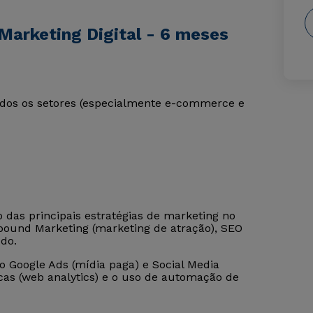
Marketing Digital - 6 meses
dos os setores (especialmente e-commerce e
das principais estratégias de marketing no
nbound Marketing (marketing de atração), SEO
do.
Google Ads (mídia paga) e Social Media
as (web analytics) e o uso de automação de