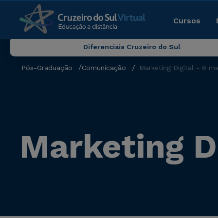
Cursos
Diferenciais Cruzeiro do Sul
Pós-Graduação
Comunicação
Marketing Digital - 6 m
Marketing D