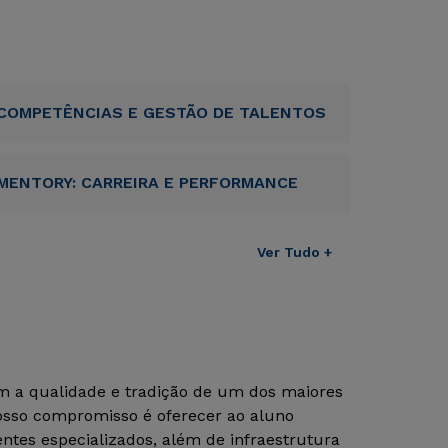
COMPETÊNCIAS E GESTÃO DE TALENTOS
MENTORY: CARREIRA E PERFORMANCE
Ver Tudo +
om a qualidade e tradição de um dos maiores
Nosso compromisso é oferecer ao aluno
tes especializados, além de infraestrutura