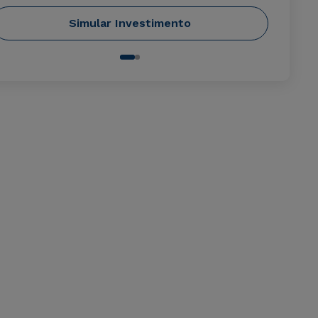
Simular Investimento