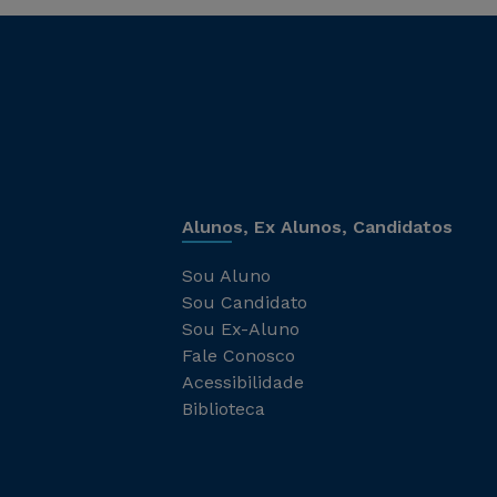
Alunos, Ex Alunos, Candidatos
Sou Aluno
Sou Candidato
Sou Ex-Aluno
Fale Conosco
Acessibilidade
Biblioteca