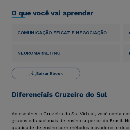
O que você vai aprender
COMUNICAÇÃO EFICAZ E NEGOCIAÇÃO
NEUROMARKETING
Baixar Ebook
Diferenciais Cruzeiro do Sul
Ao escolher a Cruzeiro do Sul Virtual, você conta c
grupos educacionais de ensino superior do Brasil. 
qualidade de ensino com métodos inovadores e docen