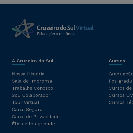
A Cruzeiro do Sul
Cursos
Nossa História
Graduaçã
Sala de Imprensa
Pós-gradu
Trabalhe Conosco
Cursos de
Sou Colaborador
Cursos Liv
Tour Virtual
Cursos Té
Canal Seguro
Canal de Privacidade
Ética e Integridade