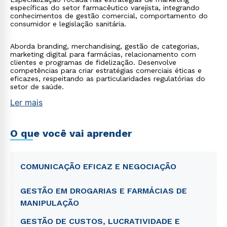
específicas do setor farmacêutico varejista, integrando
conhecimentos de gestão comercial, comportamento do
consumidor e legislação sanitária.
Aborda branding, merchandising, gestão de categorias,
marketing digital para farmácias, relacionamento com
clientes e programas de fidelização. Desenvolve
competências para criar estratégias comerciais éticas e
eficazes, respeitando as particularidades regulatórias do
setor de saúde.
Ler mais
O que você vai aprender
COMUNICAÇÃO EFICAZ E NEGOCIAÇÃO
GESTÃO EM DROGARIAS E FARMÁCIAS DE
MANIPULAÇÃO
GESTÃO DE CUSTOS, LUCRATIVIDADE E