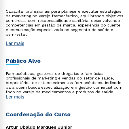
Capacitar profissionais para planejar e executar estratégias
de marketing no varejo farmacêutico, equilibrando objetivos
comerciais com responsabilidade sanitária, desenvolvendo
competências em gestão de marca, experiência do cliente
e comunicação especializada no segmento de saúde e
bem-estar.
Ler mais
Público Alvo
Farmacêuticos, gestores de drogarias e farmácias,
profissionais de marketing e vendas do setor de saúde,
proprietários de estabelecimentos farmacêuticos. Indicado
para quem busca especialização em gestão comercial com
foco no varejo de medicamentos e produtos de saúde.
Ler mais
Coordenação do Curso
Artur Ubaldo Marques Junior