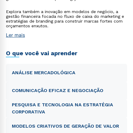
Explora também a inovação em modelos de negócio, a
gestão financeira focada no fluxo de caixa do marketing e
estratégias de branding para construir marcas fortes com
orçamentos enxutos.
Ler mais
O que você vai aprender
ANÁLISE MERCADOLÓGICA
COMUNICAÇÃO EFICAZ E NEGOCIAÇÃO
PESQUISA E TECNOLOGIA NA ESTRATÉGIA
CORPORATIVA
MODELOS CRIATIVOS DE GERAÇÃO DE VALOR