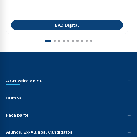
EAD Digital
+
A Cruzeiro do Sul
+
Cursos
+
Faça parte
+
Alunos, Ex-Alunos, Candidatos