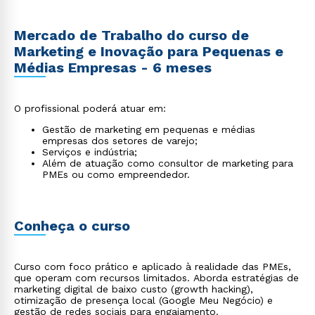
Mercado de Trabalho do curso de
Marketing e Inovação para Pequenas e
Médias Empresas - 6 meses
O profissional poderá atuar em:
Gestão de marketing em pequenas e médias
empresas dos setores de varejo;
Serviços e indústria;
Além de atuação como consultor de marketing para
PMEs ou como empreendedor.
Conheça o curso
Curso com foco prático e aplicado à realidade das PMEs,
que operam com recursos limitados. Aborda estratégias de
marketing digital de baixo custo (growth hacking),
otimização de presença local (Google Meu Negócio) e
gestão de redes sociais para engajamento.