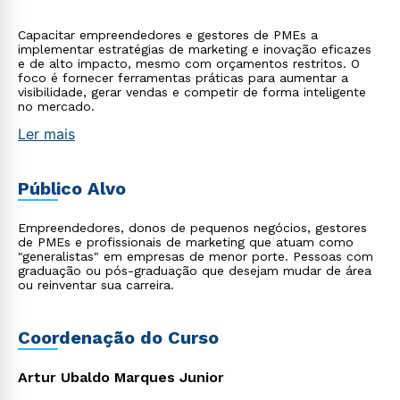
Capacitar empreendedores e gestores de PMEs a
implementar estratégias de marketing e inovação eficazes
e de alto impacto, mesmo com orçamentos restritos. O
foco é fornecer ferramentas práticas para aumentar a
visibilidade, gerar vendas e competir de forma inteligente
no mercado.
Ler mais
Público Alvo
Empreendedores, donos de pequenos negócios, gestores
de PMEs e profissionais de marketing que atuam como
"generalistas" em empresas de menor porte. Pessoas com
graduação ou pós-graduação que desejam mudar de área
ou reinventar sua carreira.
Coordenação do Curso
Artur Ubaldo Marques Junior