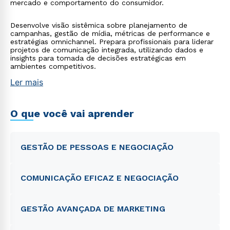
mercado e comportamento do consumidor.
Desenvolve visão sistêmica sobre planejamento de
campanhas, gestão de mídia, métricas de performance e
estratégias omnichannel. Prepara profissionais para liderar
projetos de comunicação integrada, utilizando dados e
insights para tomada de decisões estratégicas em
ambientes competitivos.
Ler mais
O que você vai aprender
GESTÃO DE PESSOAS E NEGOCIAÇÃO
COMUNICAÇÃO EFICAZ E NEGOCIAÇÃO
GESTÃO AVANÇADA DE MARKETING