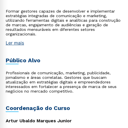
Formar gestores capazes de desenvolver e implementar
estratégias integradas de comunicação e marketing,
utilizando ferramentas digitais e analíticas para construção
de marcas, engajamento de audiências e geração de
resultados mensuráveis em diferentes setores
organizacionais.
Ler mais
Público Alvo
Profissionais de comunicação, marketing, publicidade,
jornalismo e áreas correlatas. Gestores que buscam
atualização em estratégias digitais e empreendedores
interessados em fortalecer a presença de marca de seus
negócios no mercado competitivo.
Coordenação do Curso
Artur Ubaldo Marques Junior