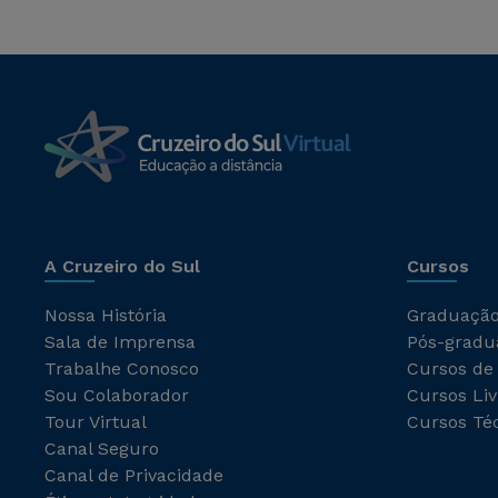
A Cruzeiro do Sul
Cursos
Nossa História
Graduaçã
Sala de Imprensa
Pós-gradu
Trabalhe Conosco
Cursos de
Sou Colaborador
Cursos Liv
Tour Virtual
Cursos Té
Canal Seguro
Canal de Privacidade