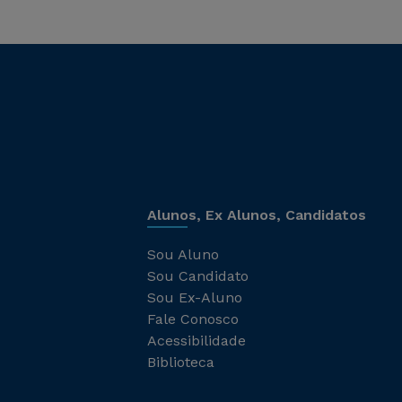
Alunos, Ex Alunos, Candidatos
Sou Aluno
Sou Candidato
Sou Ex-Aluno
Fale Conosco
Acessibilidade
Biblioteca