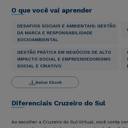
O que você vai aprender
DESAFIOS SOCIAIS E AMBIENTAIS: GESTÃO
DA MARCA E RESPONSABILIDADE
SOCIOAMBIENTAL
GESTÃO PRÁTICA EM NEGÓCIOS DE ALTO
IMPACTO SOCIAL E EMPREENDEDORISMO
SOCIAL E CRIATIVO
Baixar Ebook
Diferenciais Cruzeiro do Sul
Ao escolher a Cruzeiro do Sul Virtual, você conta c