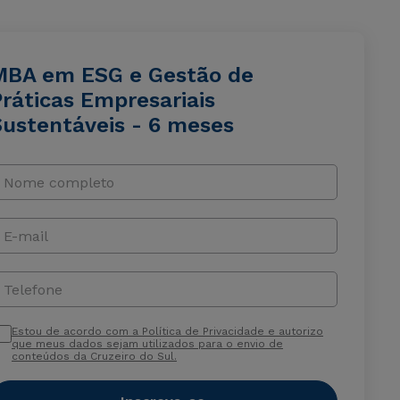
MBA em ESG e Gestão de
Práticas Empresariais
Sustentáveis - 6 meses
Nome completo
E-mail
Telefone
Estou de acordo com a Política de Privacidade e autorizo
que meus dados sejam utilizados para o envio de
conteúdos da Cruzeiro do Sul.