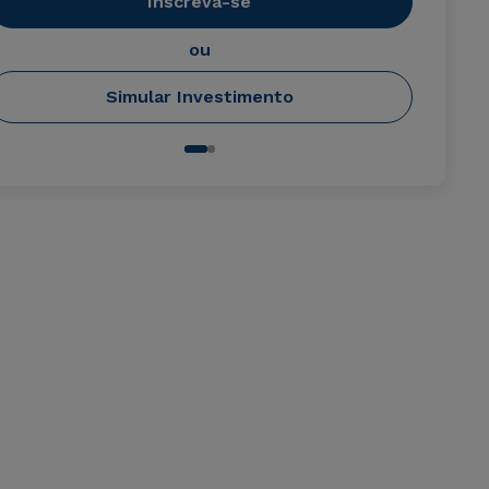
Inscreva-se
ou
Simular Investimento