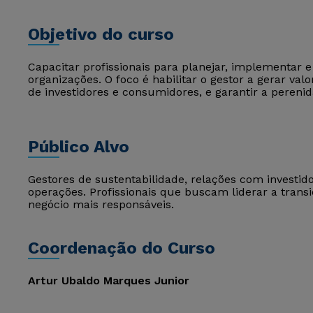
Objetivo do curso
Capacitar profissionais para planejar, implementar 
organizações. O foco é habilitar o gestor a gerar v
de investidores e consumidores, e garantir a perenid
Público Alvo
Gestores de sustentabilidade, relações com investid
operações. Profissionais que buscam liderar a tran
negócio mais responsáveis.
Coordenação do Curso
Artur Ubaldo Marques Junior