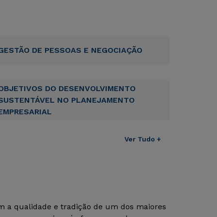
GESTÃO DE PESSOAS E NEGOCIAÇÃO
OBJETIVOS DO DESENVOLVIMENTO
SUSTENTÁVEL NO PLANEJAMENTO
EMPRESARIAL
Ver Tudo +
om a qualidade e tradição de um dos maiores