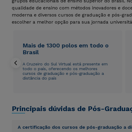
grupos educacionais de ensino superior do Brasil. 
qualidade de ensino com métodos inovadores e docen
moderna e diversos cursos de graduação e pós-grad
escolher a melhor opção para sua jornada universitá
Mais de 1300 polos em todo o
Brasil
A Cruzeiro do Sul Virtual está presente em
todo o país, oferecendo os melhores
cursos de graduação e pós-graduação a
distância do país
Principais dúvidas de Pós-Gradua
A certificação dos cursos de pós-graduação a d