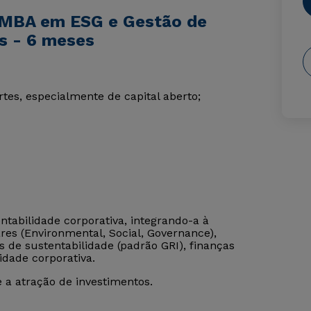
 MBA em ESG e Gestão de
s - 6 meses
tes, especialmente de capital aberto;
ntabilidade corporativa, integrando-a à
ares (Environmental, Social, Governance),
s de sustentabilidade (padrão GRI), finanças
sidade corporativa.
a atração de investimentos.