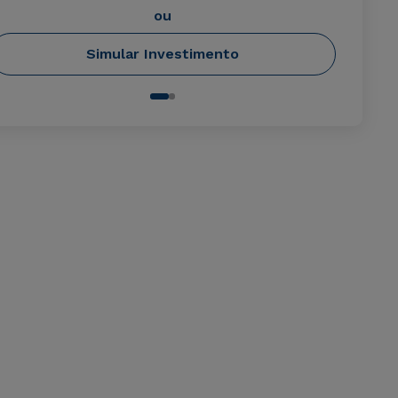
ou
Simular Investimento