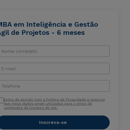
MBA em Inteligência e Gestão
gil de Projetos - 6 meses
Nome completo
E-mail
Telefone
Estou de acordo com a Política de Privacidade e autorizo
que meus dados sejam utilizados para o envio de
conteúdos da Cruzeiro do Sul.
Inscreva-se