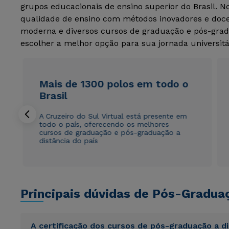
grupos educacionais de ensino superior do Brasil. 
qualidade de ensino com métodos inovadores e docen
moderna e diversos cursos de graduação e pós-grad
escolher a melhor opção para sua jornada universitá
Mais de 1300 polos em todo o
Brasil
A Cruzeiro do Sul Virtual está presente em
todo o país, oferecendo os melhores
cursos de graduação e pós-graduação a
distância do país
Principais dúvidas de Pós-Gradua
A certificação dos cursos de pós-graduação a d