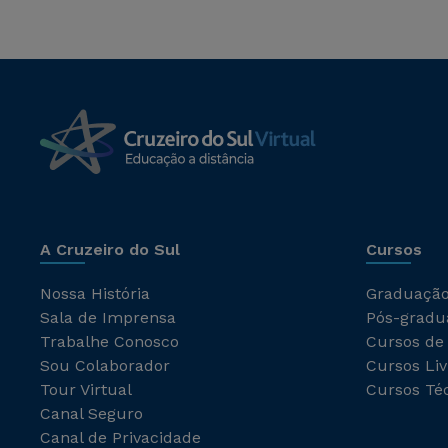
A Cruzeiro do Sul
Cursos
Nossa História
Graduaçã
Sala de Imprensa
Pós-gradu
Trabalhe Conosco
Cursos de
Sou Colaborador
Cursos Liv
Tour Virtual
Cursos Té
Canal Seguro
Canal de Privacidade