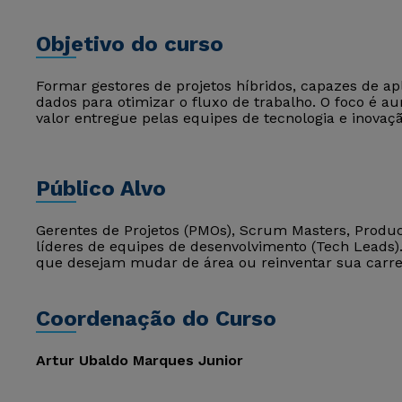
Objetivo do curso
Formar gestores de projetos híbridos, capazes de aplica
dados para otimizar o fluxo de trabalho. O foco é aum
valor entregue pelas equipes de tecnologia e inovaçã
Público Alvo
Gerentes de Projetos (PMOs), Scrum Masters, Produc
líderes de equipes de desenvolvimento (Tech Leads
que desejam mudar de área ou reinventar sua carre
Coordenação do Curso
Artur Ubaldo Marques Junior