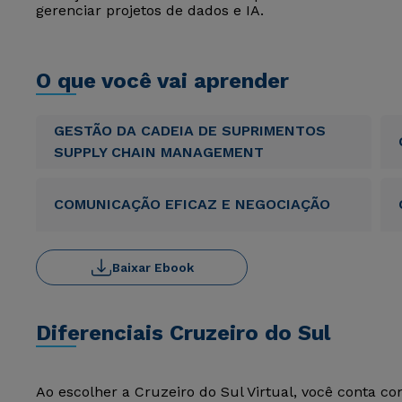
gerenciar projetos de dados e IA.
O que você vai aprender
GESTÃO DA CADEIA DE SUPRIMENTOS
SUPPLY CHAIN MANAGEMENT
COMUNICAÇÃO EFICAZ E NEGOCIAÇÃO
Baixar Ebook
Diferenciais Cruzeiro do Sul
Ao escolher a Cruzeiro do Sul Virtual, você conta c