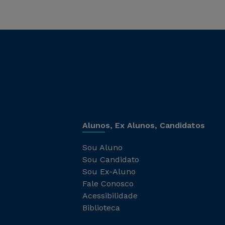
Alunos, Ex Alunos, Candidatos
Sou Aluno
Sou Candidato
Sou Ex-Aluno
Fale Conosco
Acessibilidade
Biblioteca