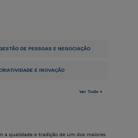
GESTÃO DE PESSOAS E NEGOCIAÇÃO
CRIATIVIDADE E INOVAÇÃO
Ver Tudo +
om a qualidade e tradição de um dos maiores