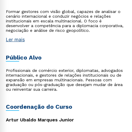
Formar gestores com visão global, capazes de analisar o
cenário internacional e conduzir negócios e relações
institucionais em escala multinacional. O foco é
desenvolver a competência para a diplomacia corporativa,
negociação e análise de risco geopolítico.
Ler mais
Público Alvo
Profissionais de comércio exterior, diplomatas, advogados
internacionais, e gestores de relações institucionais ou de
expansão em empresas multinacionais. Pessoas com
graduação ou pós-graduação que desejam mudar de área
ou reinventar sua carreira.
Coordenação do Curso
Artur Ubaldo Marques Junior