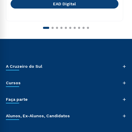
EAD Digital
+
A Cruzeiro do Sul
+
Cursos
+
Faça parte
+
Alunos, Ex-Alunos, Candidatos