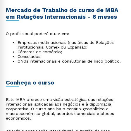
Mercado de Trabalho do curso de MBA
em Relações Internacionais - 6 meses
O profissional poderá atuar em:
Empresas multinacionais (nas áreas de Relações
Institucionais, Comex ou Expansão;
Câmaras de comércio;
Consulados;
ONGs internacionais e consultorias de risco político.
Conheça o curso
Este MBA oferece uma visão estratégica das relações
internacionais aplicadas aos negócios e à diplomacia
corporativa. O curso analisa o cenário geopolítico e
macroeconômico global, acordos comerciais e blocos
econômicos.