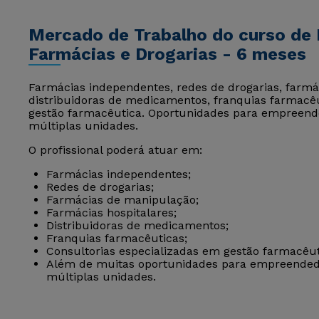
Mercado de Trabalho do curso de
Farmácias e Drogarias - 6 meses
Farmácias independentes, redes de drogarias, farmá
distribuidoras de medicamentos, franquias farmacêu
gestão farmacêutica. Oportunidades para empreende
múltiplas unidades.
O profissional poderá atuar em:
Farmácias independentes;
Redes de drogarias;
Farmácias de manipulação;
Farmácias hospitalares;
Distribuidoras de medicamentos;
Franquias farmacêuticas;
Consultorias especializadas em gestão farmacêut
Além de muitas oportunidades para empreendedo
múltiplas unidades.