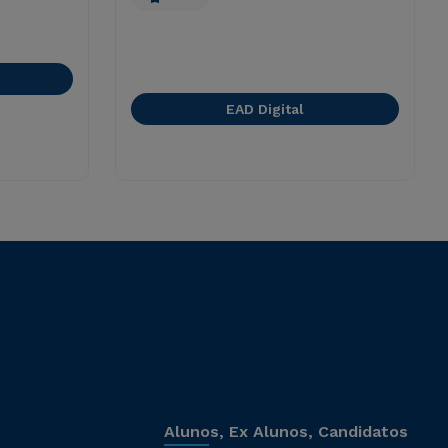
EAD Digital
Alunos, Ex Alunos, Candidatos