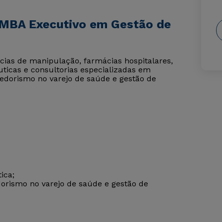
 MBA Executivo em Gestão de
cias de manipulação, farmácias hospitalares,
ticas e consultorias especializadas em
dorismo no varejo de saúde e gestão de
ica;
rismo no varejo de saúde e gestão de