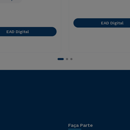
EAD Digital
EAD Digital
Faça Parte