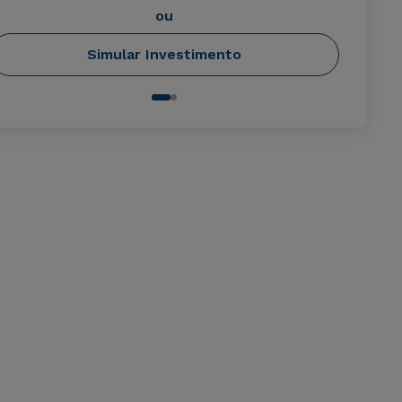
ou
Simular Investimento