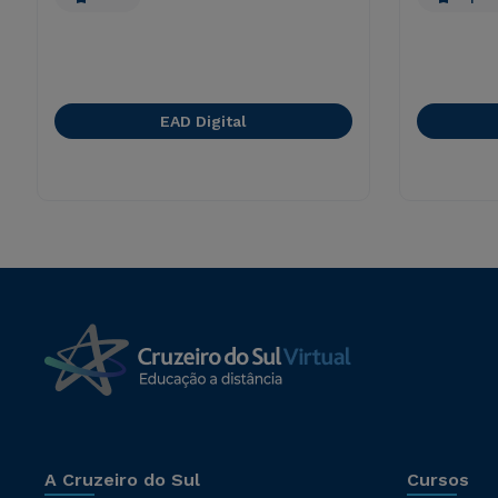
EAD Digital
A Cruzeiro do Sul
Cursos