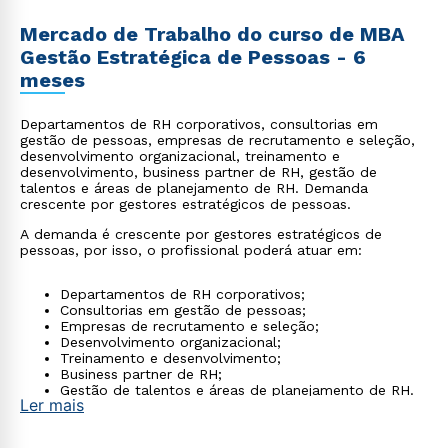
Mercado de Trabalho do curso de MBA
Gestão Estratégica de Pessoas - 6
meses
Departamentos de RH corporativos, consultorias em
gestão de pessoas, empresas de recrutamento e seleção,
desenvolvimento organizacional, treinamento e
desenvolvimento, business partner de RH, gestão de
talentos e áreas de planejamento de RH. Demanda
crescente por gestores estratégicos de pessoas.
A demanda é crescente por gestores estratégicos de
pessoas, por isso, o profissional poderá atuar em:
Departamentos de RH corporativos;
Consultorias em gestão de pessoas;
Empresas de recrutamento e seleção;
Desenvolvimento organizacional;
Treinamento e desenvolvimento;
Business partner de RH;
Gestão de talentos e áreas de planejamento de RH.
Ler mais