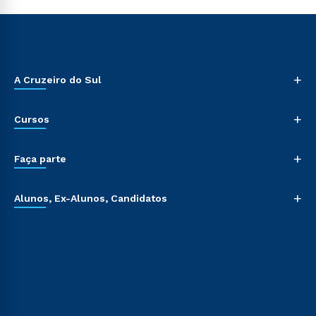
+
A Cruzeiro do Sul
+
Cursos
+
Faça parte
+
Alunos, Ex-Alunos, Candidatos