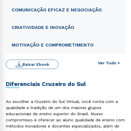
COMUNICAÇÃO EFICAZ E NEGOCIAÇÃO
CRIATIVIDADE E INOVAÇÃO
MOTIVAÇÃO E COMPROMETIMENTO
Ver Tudo +
Baixar Ebook
Diferenciais Cruzeiro do Sul
Rápido e fácil
WhatsApp
Ao escolher a Cruzeiro do Sul Virtual, você conta com a
qualidade e tradição de um dos maiores grupos
ou
educacionais de ensino superior do Brasil. Nosso
compromisso é oferecer ao aluno qualidade de ensino com
métodos inovadores e docentes especializados, além de