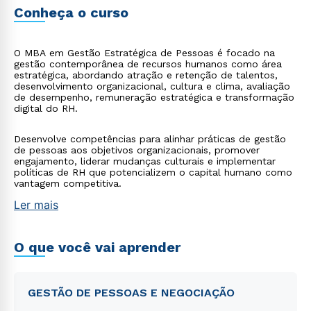
Conheça o curso
O MBA em Gestão Estratégica de Pessoas é focado na
gestão contemporânea de recursos humanos como área
estratégica, abordando atração e retenção de talentos,
desenvolvimento organizacional, cultura e clima, avaliação
de desempenho, remuneração estratégica e transformação
digital do RH.
Desenvolve competências para alinhar práticas de gestão
de pessoas aos objetivos organizacionais, promover
engajamento, liderar mudanças culturais e implementar
políticas de RH que potencializem o capital humano como
vantagem competitiva.
Ler mais
O que você vai aprender
GESTÃO DE PESSOAS E NEGOCIAÇÃO