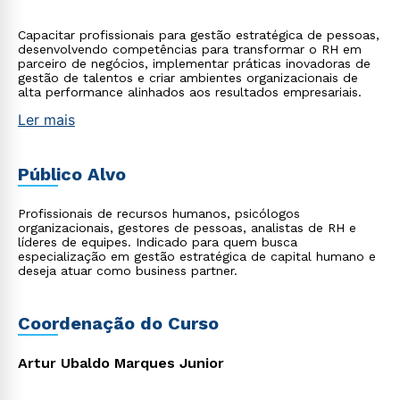
Capacitar profissionais para gestão estratégica de pessoas,
desenvolvendo competências para transformar o RH em
parceiro de negócios, implementar práticas inovadoras de
gestão de talentos e criar ambientes organizacionais de
alta performance alinhados aos resultados empresariais.
Ler mais
Público Alvo
Profissionais de recursos humanos, psicólogos
organizacionais, gestores de pessoas, analistas de RH e
líderes de equipes. Indicado para quem busca
especialização em gestão estratégica de capital humano e
deseja atuar como business partner.
Coordenação do Curso
Artur Ubaldo Marques Junior