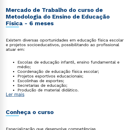
Mercado de Trabalho do curso de
Metodologia do Ensino de Educação
Física - 6 meses
Existem diversas oportunidades em educação física escolar
e projetos socioeducativos, possibilitando ao profissional
atuar em:
Escolas de educação infantil, ensino fundamental e
médio;
Coordenação de educação física escolar;
Projetos esportivos educacionais;
Escolinhas de esportes;
Secretarias de educação;
Produção de material didático.
Ler mais
Conheça o curso
Especialização que desenvolve competências