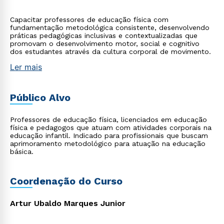
Capacitar professores de educação física com
fundamentação metodológica consistente, desenvolvendo
práticas pedagógicas inclusivas e contextualizadas que
promovam o desenvolvimento motor, social e cognitivo
dos estudantes através da cultura corporal de movimento.
Ler mais
Público Alvo
Professores de educação física, licenciados em educação
física e pedagogos que atuam com atividades corporais na
educação infantil. Indicado para profissionais que buscam
aprimoramento metodológico para atuação na educação
básica.
Coordenação do Curso
Artur Ubaldo Marques Junior