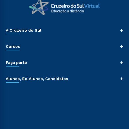
+
A Cruzeiro do Sul
+
Cursos
+
Faça parte
+
Alunos, Ex-Alunos, Candidatos