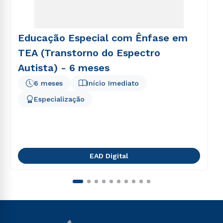
Educação Especial com Ênfase em
TEA (Transtorno do Espectro
Autista) - 6 meses
6 meses
Início Imediato
Especialização
EAD Digital