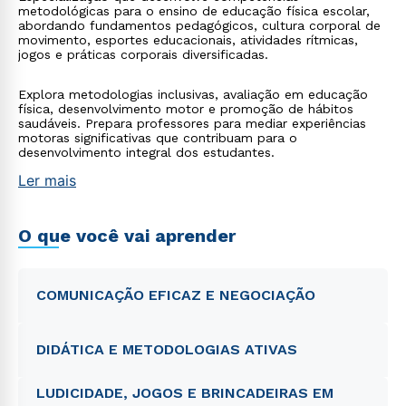
metodológicas para o ensino de educação física escolar,
abordando fundamentos pedagógicos, cultura corporal de
movimento, esportes educacionais, atividades rítmicas,
jogos e práticas corporais diversificadas.
Explora metodologias inclusivas, avaliação em educação
física, desenvolvimento motor e promoção de hábitos
saudáveis. Prepara professores para mediar experiências
motoras significativas que contribuam para o
desenvolvimento integral dos estudantes.
Ler mais
O que você vai aprender
COMUNICAÇÃO EFICAZ E NEGOCIAÇÃO
DIDÁTICA E METODOLOGIAS ATIVAS
LUDICIDADE, JOGOS E BRINCADEIRAS EM