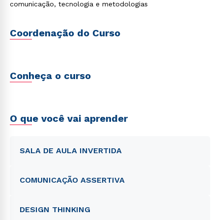
comunicação, tecnologia e metodologias
Coordenação do Curso
Conheça o curso
O que você vai aprender
SALA DE AULA INVERTIDA
COMUNICAÇÃO ASSERTIVA
DESIGN THINKING