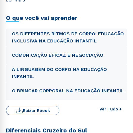
O que você vai aprender
OS DIFERENTES RITMOS DE CORPO: EDUCAÇÃO
INCLUSIVA NA EDUCAÇÃO INFANTIL
COMUNICAÇÃO EFICAZ E NEGOCIAÇÃO
A LINGUAGEM DO CORPO NA EDUCAÇÃO
INFANTIL
O BRINCAR CORPORAL NA EDUCAÇÃO INFANTIL
Ver Tudo +
Baixar Ebook
Diferenciais Cruzeiro do Sul