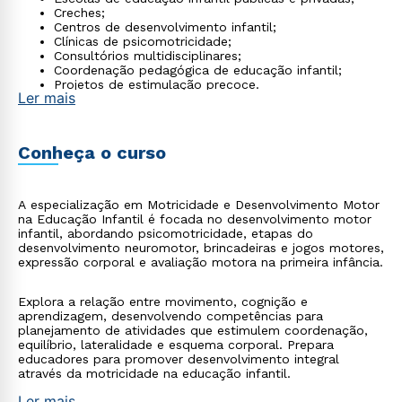
Creches;
Centros de desenvolvimento infantil;
Clínicas de psicomotricidade;
Consultórios multidisciplinares;
Coordenação pedagógica de educação infantil;
Projetos de estimulação precoce.
Ler mais
Conheça o curso
A especialização em Motricidade e Desenvolvimento Motor
na Educação Infantil é focada no desenvolvimento motor
infantil, abordando psicomotricidade, etapas do
desenvolvimento neuromotor, brincadeiras e jogos motores,
expressão corporal e avaliação motora na primeira infância.
Explora a relação entre movimento, cognição e
aprendizagem, desenvolvendo competências para
planejamento de atividades que estimulem coordenação,
equilíbrio, lateralidade e esquema corporal. Prepara
educadores para promover desenvolvimento integral
através da motricidade na educação infantil.
Ler mais