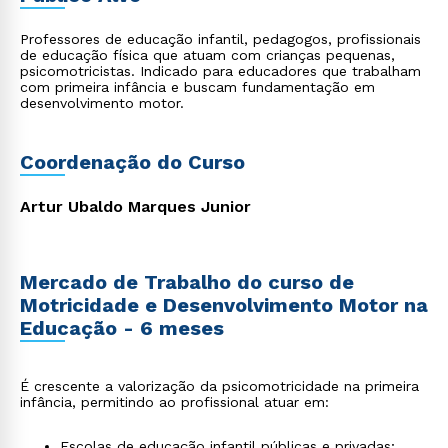
Professores de educação infantil, pedagogos, profissionais
de educação física que atuam com crianças pequenas,
psicomotricistas. Indicado para educadores que trabalham
com primeira infância e buscam fundamentação em
desenvolvimento motor.
Coordenação do Curso
Artur Ubaldo Marques Junior
Mercado de Trabalho do curso de
Motricidade e Desenvolvimento Motor na
Educação - 6 meses
É crescente a valorização da psicomotricidade na primeira
infância, permitindo ao profissional atuar em:
Escolas de educação infantil públicas e privadas;