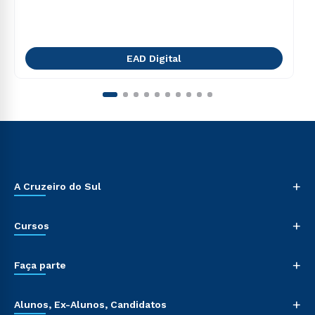
EAD Digital
+
A Cruzeiro do Sul
+
Cursos
+
Faça parte
+
Alunos, Ex-Alunos, Candidatos