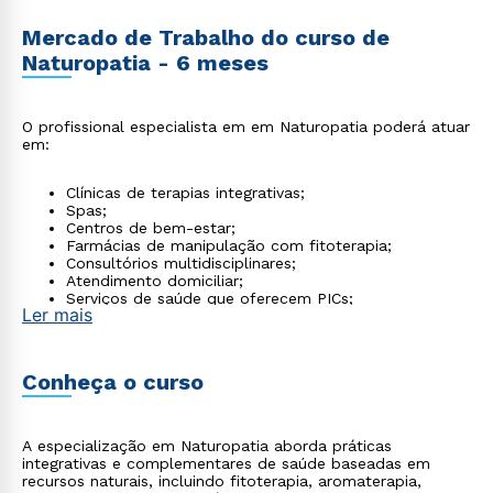
Mercado de Trabalho do curso de
Naturopatia - 6 meses
O profissional especialista em em Naturopatia poderá atuar
em:
Clínicas de terapias integrativas;
Spas;
Centros de bem-estar;
Farmácias de manipulação com fitoterapia;
Consultórios multidisciplinares;
Atendimento domiciliar;
Serviços de saúde que oferecem PICs;
Ler mais
Consultoria em saúde natural.
Conheça o curso
A especialização em Naturopatia aborda práticas
integrativas e complementares de saúde baseadas em
recursos naturais, incluindo fitoterapia, aromaterapia,