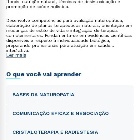
florais, nutrição natural, técnicas de desintoxicação e
promoção de saúde holística.
Desenvolve competências para avaliação naturopática,
elaboração de planos terapêuticos naturais, orientação em
mudanças de estilo de vida e integração de terapias
complementares. Fundamenta-se em evidências científicas
disponíveis e respeito à individualidade biológica,
preparando profissionais para atuação em saúde
integrativa.
Ler mais
O que você vai aprender
BASES DA NATUROPATIA
COMUNICAÇÃO EFICAZ E NEGOCIAÇÃO
CRISTALOTERAPIA E RADIESTESIA