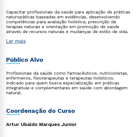
Capacitar profissionais da saúde para aplicação de práticas
naturopáticas baseadas em evidências, desenvolvendo
competências para avaliação holística, prescrição de
terapias naturais e orientação em promoção de saúde
através de recursos naturais e mudanças de estilo de vida.
Ler mais
Público Alvo
Profissionais da saúde como farmacêuticos, nutricionistas,
enfermeiros, fisioterapeutas e terapeutas holísticos.
Indicado para quem busca especialização em práticas
integrativas e complementares em saúde com abordagem
natural.
Coordenação do Curso
Artur Ubaldo Marques Junior