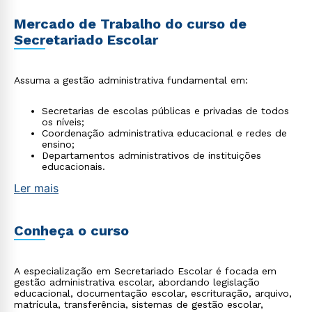
Mercado de Trabalho do curso de
Secretariado Escolar
Assuma a gestão administrativa fundamental em:
Secretarias de escolas públicas e privadas de todos
os níveis;
Coordenação administrativa educacional e redes de
ensino;
Departamentos administrativos de instituições
educacionais.
Ler mais
Conheça o curso
A especialização em Secretariado Escolar é focada em
gestão administrativa escolar, abordando legislação
educacional, documentação escolar, escrituração, arquivo,
matrícula, transferência, sistemas de gestão escolar,