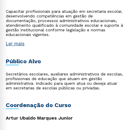
Capacitar profissionais para atuação em secretaria escolar,
desenvolvendo competências em gestão de
documentação, processos administrativos educacionais,
atendimento qualificado à comunidade escolar e suporte à
gestão institucional conforme legislação e normas
educacionais vigentes.
Ler mais
Público Alvo
Secretários escolares, auxiliares administrativos de escolas,
profissionais de educação que atuam em gestão
administrativa. Indicado para quem atua ou deseja atuar
em secretarias de escolas públicas ou privadas.
Coordenação do Curso
Artur Ubaldo Marques Junior