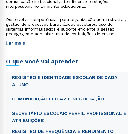
comunicação institucional, atendimento e relações
interpessoais no ambiente educacional.
Desenvolve competências para organização administrativa,
gestão de processos burocráticos escolares, uso de
sistemas informatizados e suporte eficiente à gestão
pedagógica e administrativa de instituições de ensino.
Ler mais
O que você vai aprender
REGISTRO E IDENTIDADE ESCOLAR DE CADA
ALUNO
COMUNICAÇÃO EFICAZ E NEGOCIAÇÃO
SECRETÁRIO ESCOLAR: PERFIL PROFISSIONAL E
ATRIBUIÇÕES
REGISTRO DE FREQUÊNCIA E RENDIMENTO