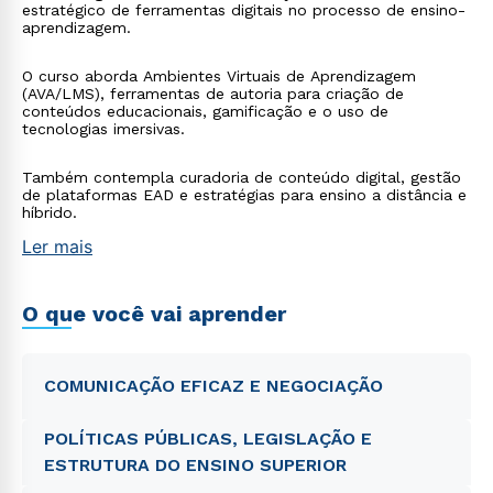
estratégico de ferramentas digitais no processo de ensino-
aprendizagem.
O curso aborda Ambientes Virtuais de Aprendizagem
(AVA/LMS), ferramentas de autoria para criação de
conteúdos educacionais, gamificação e o uso de
tecnologias imersivas.
Também contempla curadoria de conteúdo digital, gestão
de plataformas EAD e estratégias para ensino a distância e
híbrido.
Ler mais
O que você vai aprender
COMUNICAÇÃO EFICAZ E NEGOCIAÇÃO
POLÍTICAS PÚBLICAS, LEGISLAÇÃO E
ESTRUTURA DO ENSINO SUPERIOR