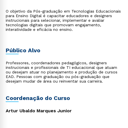
O objetivo da Pós-graduação em Tecnologias Educacionais
para Ensino Digital é capacitar educadores e designers
instrucionais para selecionar, implementar e avaliar
tecnologias digitais que promovam engajamento,
interatividade e eficácia no ensino.
Público Alvo
Professores, coordenadores pedagógicos, designers
instrucionais e profissionais de TI educacional que atuam
ou desejam atuar no planejamento e produção de cursos
EAD. Pessoas com graduação ou pós-graduação que
desejam mudar de área ou reinventar sua carreira.
Coordenação do Curso
Artur Ubaldo Marques Junior