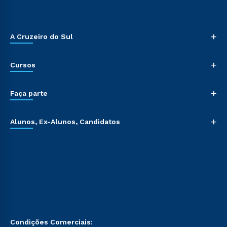
+
A Cruzeiro do Sul
+
Cursos
+
Faça parte
+
Alunos, Ex-Alunos, Candidatos
Condições Comerciais: