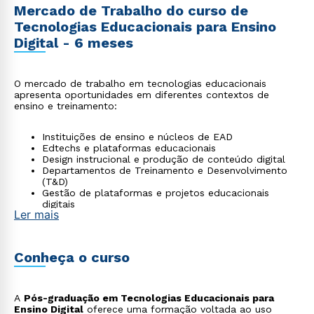
Mercado de Trabalho do curso de
Tecnologias Educacionais para Ensino
Digital - 6 meses
O mercado de trabalho em tecnologias educacionais
apresenta oportunidades em diferentes contextos de
ensino e treinamento:
Instituições de ensino e núcleos de EAD
Edtechs e plataformas educacionais
Design instrucional e produção de conteúdo digital
Departamentos de Treinamento e Desenvolvimento
(T&D)
Gestão de plataformas e projetos educacionais
digitais
Ler mais
Conheça o curso
A
Pós-graduação em Tecnologias Educacionais para
Ensino Digital
oferece uma formação voltada ao uso