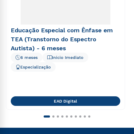
Educação Especial com Ênfase em
TEA (Transtorno do Espectro
Autista) - 6 meses
6 meses
Início Imediato
Especialização
EAD Digital