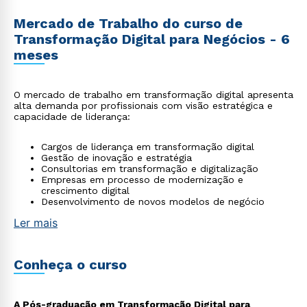
Mercado de Trabalho do curso de
Transformação Digital para Negócios - 6
meses
O mercado de trabalho em transformação digital apresenta
alta demanda por profissionais com visão estratégica e
capacidade de liderança:
Cargos de liderança em transformação digital
Gestão de inovação e estratégia
Consultorias em transformação e digitalização
Empresas em processo de modernização e
crescimento digital
Desenvolvimento de novos modelos de negócio
Ler mais
Conheça o curso
A Pós-graduação em Transformação Digital para