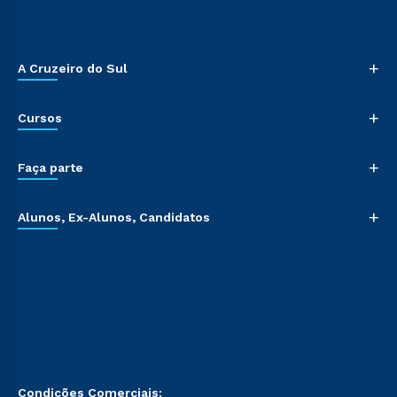
+
A Cruzeiro do Sul
+
Cursos
+
Faça parte
+
Alunos, Ex-Alunos, Candidatos
Condições Comerciais: