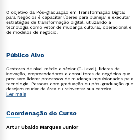
O objetivo da Pós-graduação em Transformação Digital
para Negócios é capacitar líderes para planejar e executar
estratégias de transformação digital, utilizando a
tecnologia como vetor de mudança cultural, operacional e
de modelos de negócio.
Público Alvo
Gestores de nível médio e sênior (C-Level), líderes de
inovação, empreendedores e consultores de negócios que
precisam liderar processos de mudança impulsionados pela
tecnologia. Pessoas com graduação ou pós-graduação que
desejam mudar de área ou reinventar sua carreira.
Ler mais
Coordenação do Curso
Artur Ubaldo Marques Junior