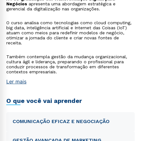
Negócios
apresenta uma abordagem estratégica e
gerencial da digitalização nas organizações.
O curso analisa como tecnologias como cloud computing,
big data, inteligência artificial e Internet das Coisas (IoT)
atuam como meios para redefinir modelos de negócio,
otimizar a jornada do cliente e criar novas fontes de
receita.
Também contempla gestão da mudança organizacional,
cultura ágil e liderança, preparando o profissional para
conduzir processos de transformação em diferentes
contextos empresariais.
Ler mais
O que você vai aprender
COMUNICAÇÃO EFICAZ E NEGOCIAÇÃO
GESTÃO AVANÇADA DE MARKETING