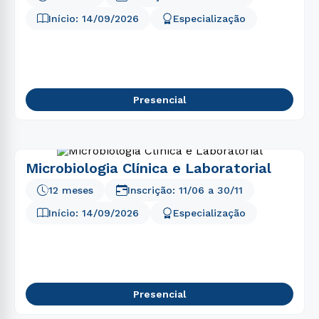
Início:
14/09/2026
Especialização
Presencial
Microbiologia Clínica e Laboratorial
12 meses
Inscrição:
11/06
a
30/11
Início:
14/09/2026
Especialização
Presencial